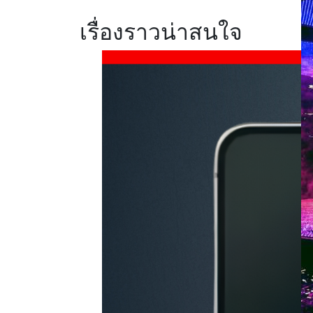
เรื่องราวน่าสนใจ