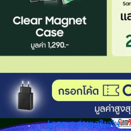
Lenovo ร่วมเสริมทัพ