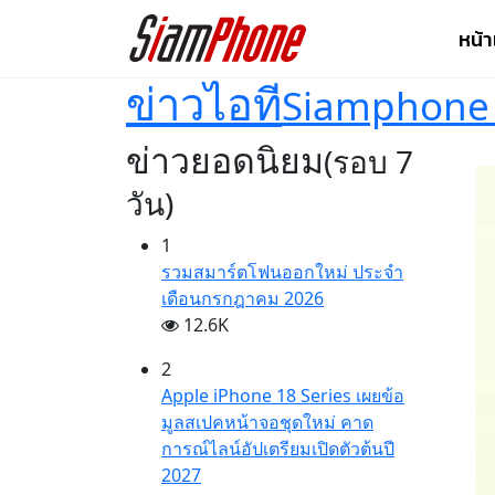
หน้
ข่าวไอที
Siamphone
ข่าวยอดนิยม
(รอบ 7
วัน)
1
รวมสมาร์ตโฟนออกใหม่ ประจำ
เดือนกรกฎาคม 2026
12.6K
2
Apple iPhone 18 Series เผยข้อ
มูลสเปคหน้าจอชุดใหม่ คาด
การณ์ไลน์อัปเตรียมเปิดตัวต้นปี
2027